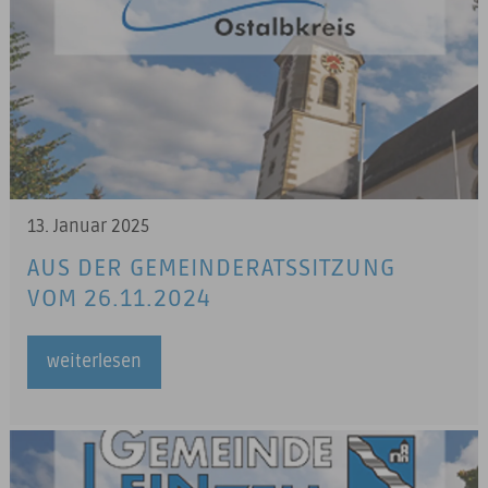
13. Januar 2025
AUS DER GEMEINDERATSSITZUNG
VOM 26.11.2024
weiterlesen