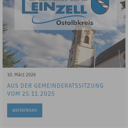
10. März 2026
AUS DER GEMEINDERATSSITZUNG
VOM 25.11.2025
weiterlesen