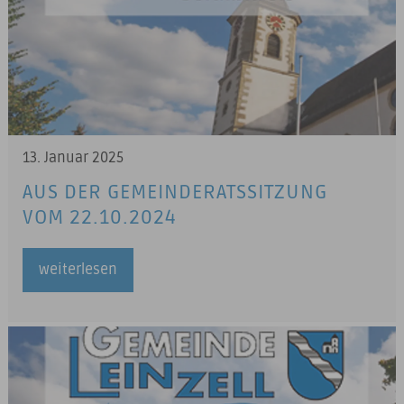
13. Januar 2025
AUS DER GEMEINDERATSSITZUNG
VOM 22.10.2024
weiterlesen