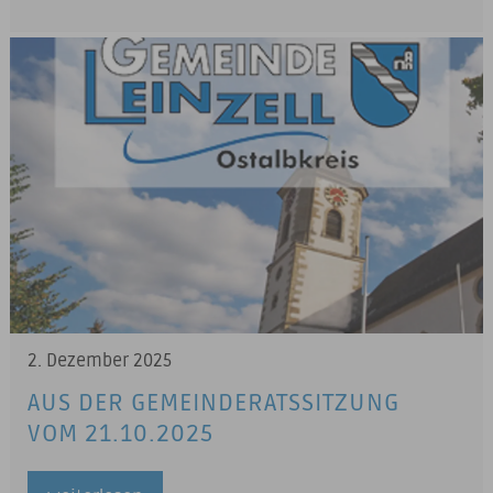
2. Dezember 2025
AUS DER GEMEINDERATSSITZUNG
VOM 21.10.2025