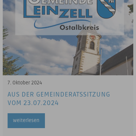
7. Oktober 2024
AUS DER GEMEINDERATSSITZUNG
VOM 23.07.2024
weiterlesen