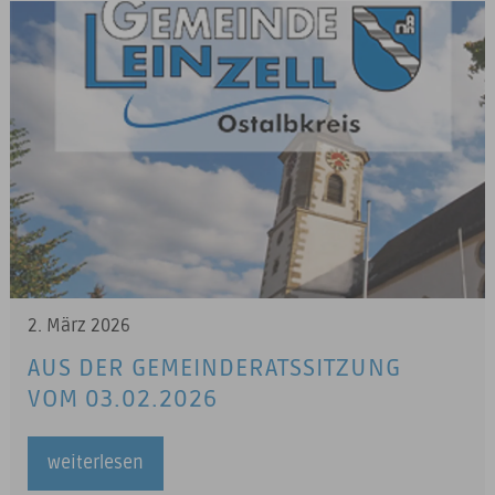
2. März 2026
AUS DER GEMEINDERATSSITZUNG
VOM 03.02.2026
weiterlesen