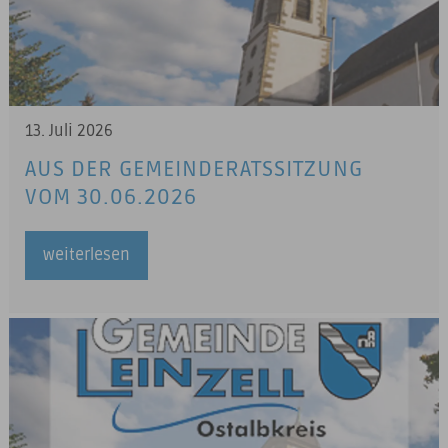
13. Juli 2026
AUS DER GEMEINDERATSSITZUNG
VOM 30.06.2026
weiterlesen