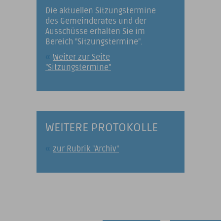
Die aktuellen Sitzungstermine
des Gemeinderates und der
Ausschüsse erhalten Sie im
Bereich "Sitzungstermine".
Weiter zur Seite
"Sitzungstermine"
WEITERE PROTOKOLLE
zur Rubrik "Archiv"