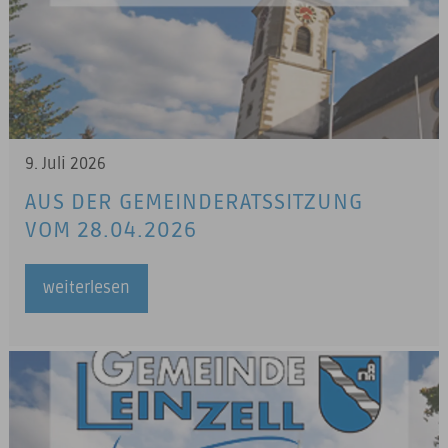
9. Juli 2026
AUS DER GEMEINDERATSSITZUNG
VOM 28.04.2026
weiterlesen