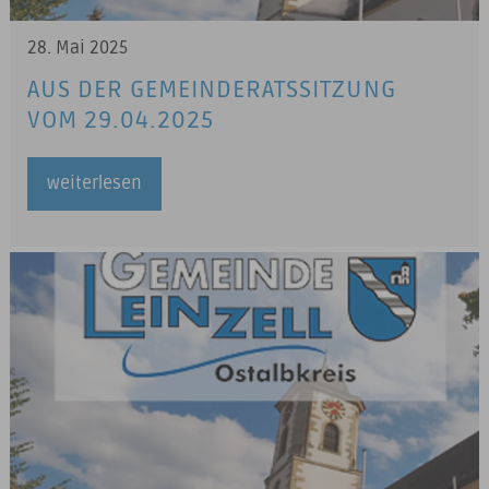
28. Mai 2025
AUS DER GEMEINDERATSSITZUNG
VOM 29.04.2025
weiterlesen