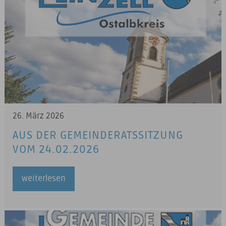
26. März 2026
AUS DER GEMEINDERATSSITZUNG
VOM 24.02.2026
weiterlesen