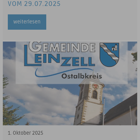
VOM 29.07.2025
weiterlesen
1. Oktober 2025