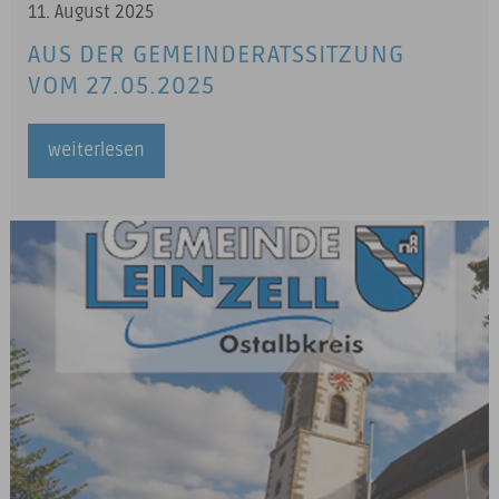
11. August 2025
AUS DER GEMEINDERATSSITZUNG
VOM 27.05.2025
weiterlesen