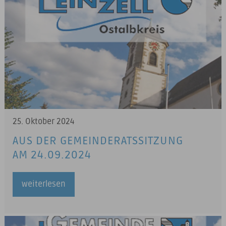
25. Oktober 2024
AUS DER GEMEINDERATSSITZUNG
AM 24.09.2024
weiterlesen