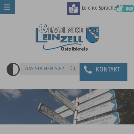
Leichte Sprache
KONTAKT