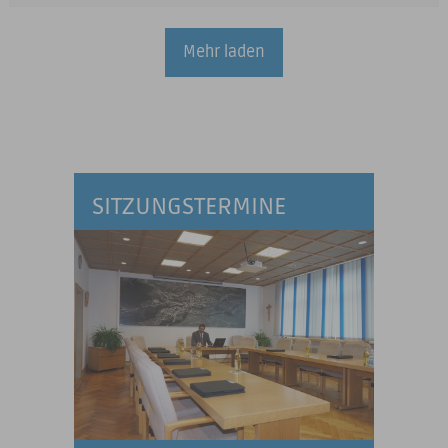
Mehr laden
SITZUNGSTERMINE