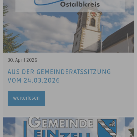
30. April 2026
AUS DER GEMEINDERATSSITZUNG
VOM 24.03.2026
weiterlesen