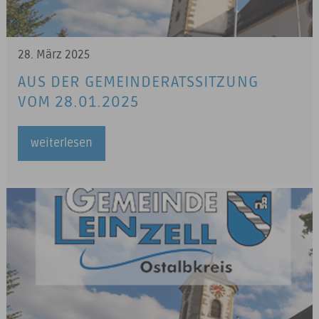
28. März 2025
AUS DER GEMEINDERATSSITZUNG
VOM 28.01.2025
weiterlesen