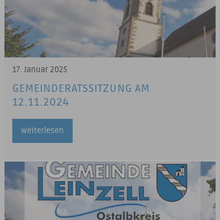
17. Januar 2025
GEMEINDERATSSITZUNG AM
12.11.2024
weiterlesen