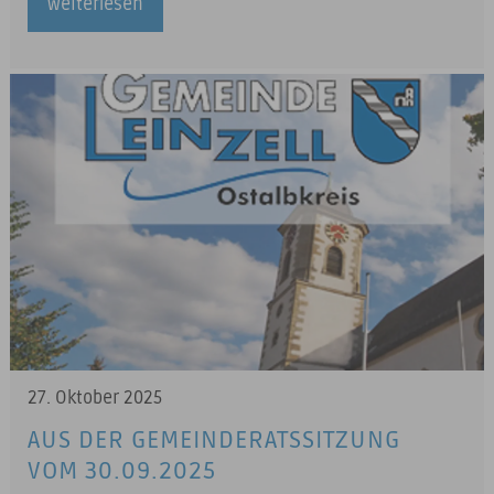
weiterlesen
27. Oktober 2025
AUS DER GEMEINDERATSSITZUNG
VOM 30.09.2025