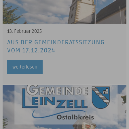
13. Februar 2025
AUS DER GEMEINDERATSSITZUNG
VOM 17.12.2024
weiterlesen