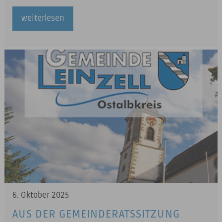
weiterlesen
6. Oktober 2025
AUS DER GEMEINDERATSSITZUNG