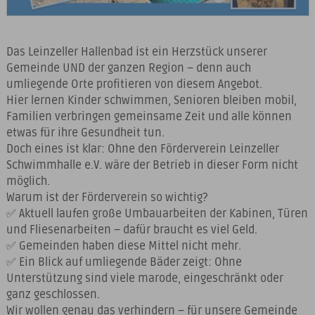
Das Leinzeller Hallenbad ist ein Herzstück unserer
Gemeinde UND der ganzen Region – denn auch
umliegende Orte profitieren von diesem Angebot.
Hier lernen Kinder schwimmen, Senioren bleiben mobil,
Familien verbringen gemeinsame Zeit und alle können
etwas für ihre Gesundheit tun.
Doch eines ist klar: Ohne den Förderverein Leinzeller
Schwimmhalle e.V. wäre der Betrieb in dieser Form nicht
möglich.
Warum ist der Förderverein so wichtig?
✅ Aktuell laufen große Umbauarbeiten der Kabinen, Türen
und Fliesenarbeiten – dafür braucht es viel Geld.
✅ Gemeinden haben diese Mittel nicht mehr.
✅ Ein Blick auf umliegende Bäder zeigt: Ohne
Unterstützung sind viele marode, eingeschränkt oder
ganz geschlossen.
Wir wollen genau das verhindern – für unsere Gemeinde