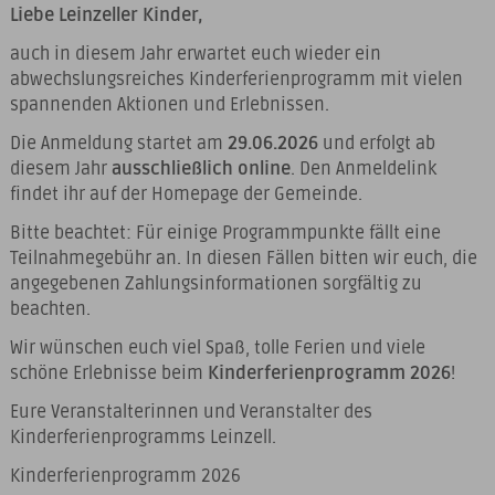
Liebe Leinzeller Kinder,
auch in diesem Jahr erwartet euch wieder ein
abwechslungsreiches Kinderferienprogramm mit vielen
spannenden Aktionen und Erlebnissen.
Die Anmeldung startet am
29.06.2026
und erfolgt ab
diesem Jahr
ausschließlich online
. Den Anmeldelink
findet ihr auf der Homepage der Gemeinde.
Bitte beachtet: Für einige Programmpunkte fällt eine
Teilnahmegebühr an. In diesen Fällen bitten wir euch, die
angegebenen Zahlungsinformationen sorgfältig zu
beachten.
Wir wünschen euch viel Spaß, tolle Ferien und viele
schöne Erlebnisse beim
Kinderferienprogramm 2026
!
Eure Veranstalterinnen und Veranstalter des
Kinderferienprogramms Leinzell.
Kinderferienprogramm 2026