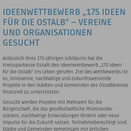
IDEENWETTBEWERB „175 IDEEN
FÜR DIE OSTALB“ – VEREINE
UND ORGANISATIONEN
GESUCHT
Anlässlich ihres 175-jährigen Jubiläums hat die
Kreissparkasse Ostalb den Ideenwettbewerb „175 Ideen
für die Ostalb“ ins Leben gerufen. Ziel des Wettbewerbs ist
es, innovative, nachhaltige und zukunftsweisende
Projekte in den Städten und Gemeinden des Ostalbkreises
finanziell zu unterstützen.
Gesucht werden Projekte mit Mehrwert für die
Bürgerschaft, die das gesellschaftliche Miteinander
stärken, nachhaltige Entwicklungen fördern oder neue
Impulse für die Zukunft setzen. Teilnahmeberechtigt sind
Städte und Gemeinden gemeinsam mit örtlichen