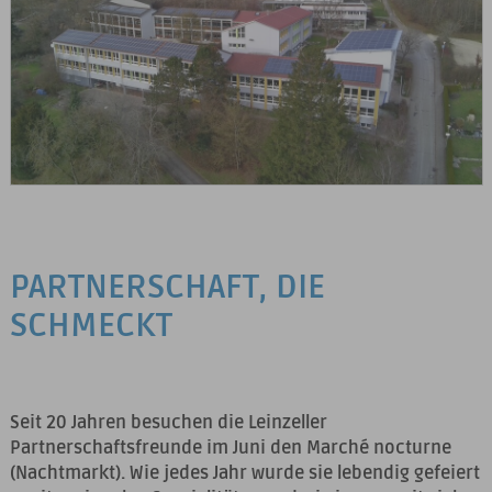
PARTNERSCHAFT, DIE
SCHMECKT
Seit 20 Jahren besuchen die Leinzeller
Partnerschaftsfreunde im Juni den Marché nocturne
(Nachtmarkt). Wie jedes Jahr wurde sie lebendig gefeiert