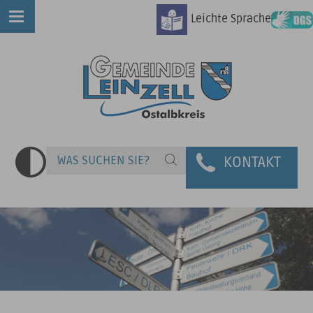
Leichte Sprache
KONTAKT