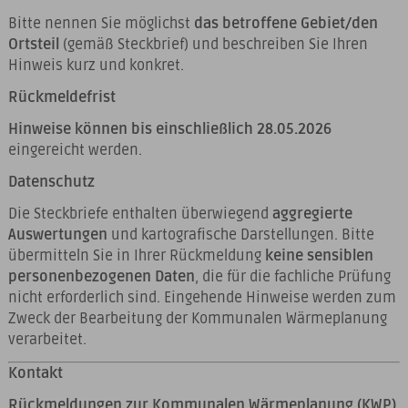
Bitte nennen Sie möglichst
das betroffene Gebiet/den
Ortsteil
(gemäß Steckbrief) und beschreiben Sie Ihren
Hinweis kurz und konkret.
Rückmeldefrist
Hinweise können bis einschließlich 28.05.2026
eingereicht werden.
Datenschutz
Die Steckbriefe enthalten überwiegend
aggregierte
Auswertungen
und kartografische Darstellungen. Bitte
übermitteln Sie in Ihrer Rückmeldung
keine sensiblen
personenbezogenen Daten
, die für die fachliche Prüfung
nicht erforderlich sind. Eingehende Hinweise werden zum
Zweck der Bearbeitung der Kommunalen Wärmeplanung
verarbeitet.
Kontakt
Rückmeldungen zur Kommunalen Wärmeplanung (KWP)