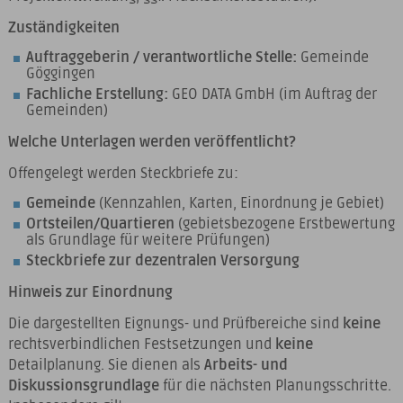
Zuständigkeiten
Auftraggeberin / verantwortliche Stelle:
Gemeinde
Göggingen
Fachliche Erstellung:
GEO DATA GmbH (im Auftrag der
Gemeinden)
Welche Unterlagen werden veröffentlicht?
Offengelegt werden Steckbriefe zu:
Gemeinde
(Kennzahlen, Karten, Einordnung je Gebiet)
Ortsteilen/Quartieren
(gebietsbezogene Erstbewertung
als Grundlage für weitere Prüfungen)
Steckbriefe zur dezentralen Versorgung
Hinweis zur Einordnung
Die dargestellten Eignungs- und Prüfbereiche sind
keine
rechtsverbindlichen Festsetzungen und
keine
Detailplanung. Sie dienen als
Arbeits- und
Diskussionsgrundlage
für die nächsten Planungsschritte.