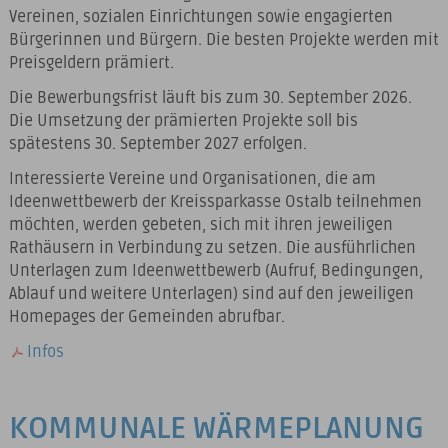
Vereinen, sozialen Einrichtungen sowie engagierten
Bürgerinnen und Bürgern. Die besten Projekte werden mit
Preisgeldern prämiert.
Die Bewerbungsfrist läuft bis zum 30. September 2026.
Die Umsetzung der prämierten Projekte soll bis
spätestens 30. September 2027 erfolgen.
Interessierte Vereine und Organisationen, die am
Ideenwettbewerb der Kreissparkasse Ostalb teilnehmen
möchten, werden gebeten, sich mit ihren jeweiligen
Rathäusern in Verbindung zu setzen. Die ausführlichen
Unterlagen zum Ideenwettbewerb (Aufruf, Bedingungen,
Ablauf und weitere Unterlagen) sind auf den jeweiligen
Homepages der Gemeinden abrufbar.
Infos
KOMMUNALE WÄRMEPLANUNG