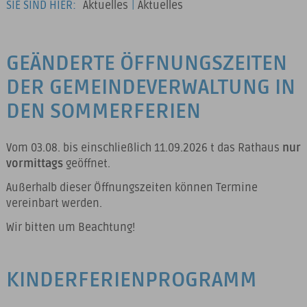
SIE SIND HIER:
Aktuelles
|
Aktuelles
GEÄNDERTE ÖFFNUNGSZEITEN
DER GEMEINDEVERWALTUNG IN
DEN SOMMERFERIEN
Vom 03.08. bis einschließlich 11.09.2026 t das Rathaus
nur
vormittags
geöffnet.
Außerhalb dieser Öffnungszeiten können Termine
vereinbart werden.
Wir bitten um Beachtung!
KINDERFERIENPROGRAMM