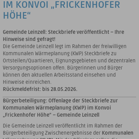
IM KONVOI „FRICKENHOFER
HÖHE“
Gemeinde Leinzell: Steckbriefe veröffentlicht – Ihre
Hinweise sind gefragt!
Die Gemeinde Leinzell legt im Rahmen der freiwilligen
Kommunalen Wärmeplanung (KWP) Steckbriefe zu
Ortsteilen/Quartieren, Eignungsgebieten und dezentralen
Versorgungsoptionen offen. Bürgerinnen und Bürger
können den aktuellen Arbeitsstand einsehen und
Hinweise einreichen.
Rückmeldefrist: bis 28.05.2026.
Bürgerbeteiligung: Offenlage der Steckbriefe zur
Kommunalen Wärmeplanung (KWP) im Konvoi
„Frickenhofer Höhe“ – Gemeinde Leinzell
Die Gemeinde Leinzell veröffentlicht im Rahmen der
Bürgerbeteiligung Zwischenergebnisse der
Kommunalen