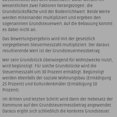
Wesentlichen zwei Faktoren herangezogen: die
Grundstücksfläche und der Bodenrichtwert. Beide Werte
werden miteinander multipliziert und ergeben den
sogenannten Grundsteuerwert. Auf die Bebauung kommt
es dabei nicht an.
Das Bewertungsergebnis wird mit der gesetzlich
vorgegebenen Steuermesszahl multipliziert. Der daraus
resultierende Wert ist der Grundsteuermessbetrag.
Wer sein Grundstück überwiegend für Wohnzwecke nutzt,
wird begünstigt: Für solche Grundstücke wird die
Steuermesszahl um 30 Prozent ermäßigt. Begünstigt
werden ebenfalls der soziale Wohnungsbau (Ermäßigung
25 Prozent) und Kulturdenkmäler (Ermäßigung 10
Prozent).
Im dritten und letzten Schritt wird dann der Hebesatz der
Kommune auf den Grundsteuermessbetrag angewendet.
Daraus ergibt sich schließlich die konkrete Grundsteuer.