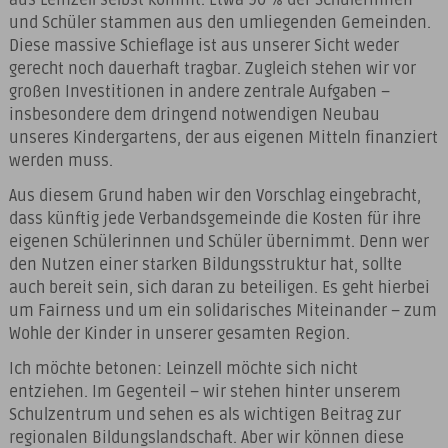
und Schüler stammen aus den umliegenden Gemeinden.
Diese massive Schieflage ist aus unserer Sicht weder
gerecht noch dauerhaft tragbar. Zugleich stehen wir vor
großen Investitionen in andere zentrale Aufgaben –
insbesondere dem dringend notwendigen Neubau
unseres Kindergartens, der aus eigenen Mitteln finanziert
werden muss.
Aus diesem Grund haben wir den Vorschlag eingebracht,
dass künftig jede Verbandsgemeinde die Kosten für ihre
eigenen Schülerinnen und Schüler übernimmt. Denn wer
den Nutzen einer starken Bildungsstruktur hat, sollte
auch bereit sein, sich daran zu beteiligen. Es geht hierbei
um Fairness und um ein solidarisches Miteinander – zum
Wohle der Kinder in unserer gesamten Region.
Ich möchte betonen: Leinzell möchte sich nicht
entziehen. Im Gegenteil – wir stehen hinter unserem
Schulzentrum und sehen es als wichtigen Beitrag zur
regionalen Bildungslandschaft. Aber wir können diese