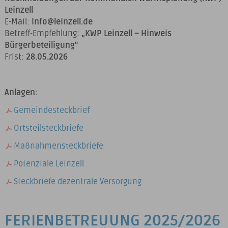
Leinzell
E-Mail:
Info@leinzell.de
Betreff-Empfehlung:
„KWP Leinzell – Hinweis
Bürgerbeteiligung“
Frist:
28.05.2026
Anlagen:
Gemeindesteckbrief
Ortsteilsteckbriefe
Maßnahmensteckbriefe
Potenziale Leinzell
Steckbriefe dezentrale Versorgung
FERIENBETREUUNG 2025/2026