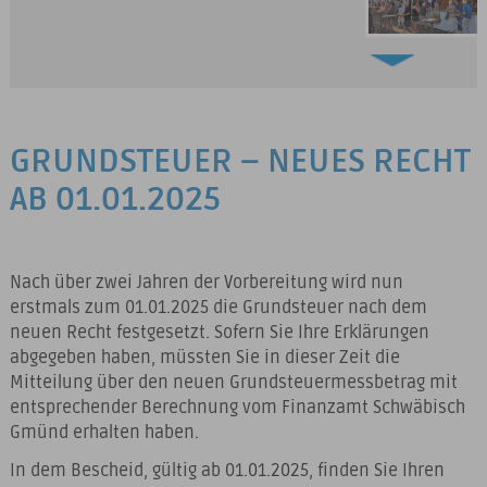
GRUNDSTEUER – NEUES RECHT
AB 01.01.2025
Nach über zwei Jahren der Vorbereitung wird nun
erstmals zum 01.01.2025 die Grundsteuer nach dem
neuen Recht festgesetzt. Sofern Sie Ihre Erklärungen
abgegeben haben, müssten Sie in dieser Zeit die
Mitteilung über den neuen Grundsteuermessbetrag mit
entsprechender Berechnung vom Finanzamt Schwäbisch
Gmünd erhalten haben.
In dem Bescheid, gültig ab 01.01.2025, finden Sie Ihren