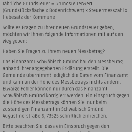
Jährliche Grundsteuer = Grundsteuerwert
(Grundstücksfläche x Bodenrichtwert) x Steuermesszahl x
Hebesatz der Kommune
Sollte es Fragen zu Ihrer neuen Grundsteuer geben,
möchten wir Ihnen folgende Informationen mit auf den
Weg geben:
Haben Sie Fragen zu Ihrem neuen Messbetrag?
Das Finanzamt Schwäbisch Gmünd hat den Messbetrag
anhand Ihrer abgegebenen Erklärung erstellt. Die
Gemeinde übernimmt lediglich die Daten vom Finanzamt
und kann an der Höhe des Messbetrags nichts ändern.
Etwaige Fehler können nur durch das Finanzamt
Schwäbisch Gmünd korrigiert werden. Ein Einspruch gegen
die Höhe des Messbetrags können Sie nur beim
zuständigen Finanzamt in Schwäbisch Gmünd,
Augustinerstraße 6, 73525 schriftlich einreichen.
Bitte beachten Sie, dass ein Einspruch gegen den