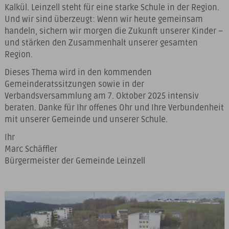
Kalkül. Leinzell steht für eine starke Schule in der Region.
Und wir sind überzeugt: Wenn wir heute gemeinsam
handeln, sichern wir morgen die Zukunft unserer Kinder –
und stärken den Zusammenhalt unserer gesamten
Region.
Dieses Thema wird in den kommenden
Gemeinderatssitzungen sowie in der
Verbandsversammlung am 7. Oktober 2025 intensiv
beraten. Danke für Ihr offenes Ohr und Ihre Verbundenheit
mit unserer Gemeinde und unserer Schule.
Ihr
Marc Schäffler
Bürgermeister der Gemeinde Leinzell