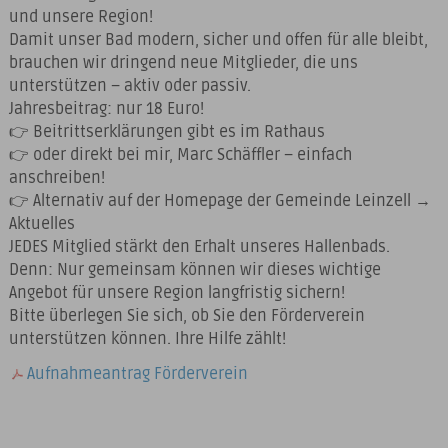
und unsere Region!
Damit unser Bad modern, sicher und offen für alle bleibt,
brauchen wir dringend neue Mitglieder, die uns
unterstützen – aktiv oder passiv.
Jahresbeitrag: nur 18 Euro!
👉 Beitrittserklärungen gibt es im Rathaus
👉 oder direkt bei mir, Marc Schäffler – einfach
anschreiben!
👉 Alternativ auf der Homepage der Gemeinde Leinzell →
Aktuelles
JEDES Mitglied stärkt den Erhalt unseres Hallenbads.
Denn: Nur gemeinsam können wir dieses wichtige
Angebot für unsere Region langfristig sichern!
Bitte überlegen Sie sich, ob Sie den Förderverein
unterstützen können. Ihre Hilfe zählt!
Aufnahmeantrag Förderverein