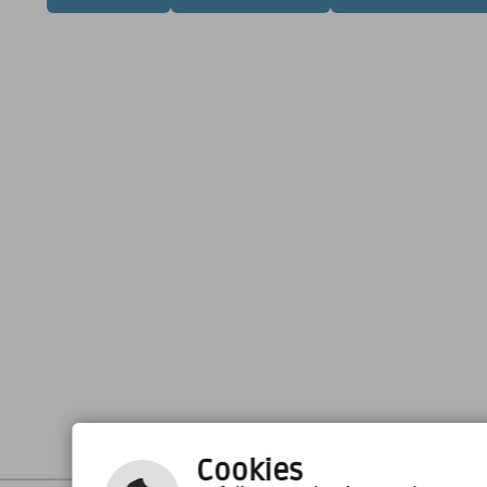
Cookies