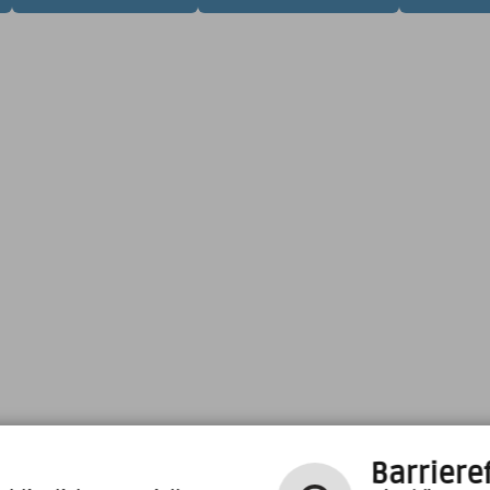
Barrieref