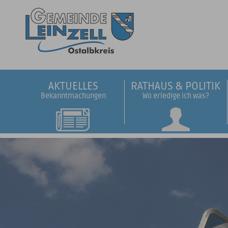
AKTUELLES
RATHAUS & POLITIK
Bekanntmachungen
Wo erledige ich was?