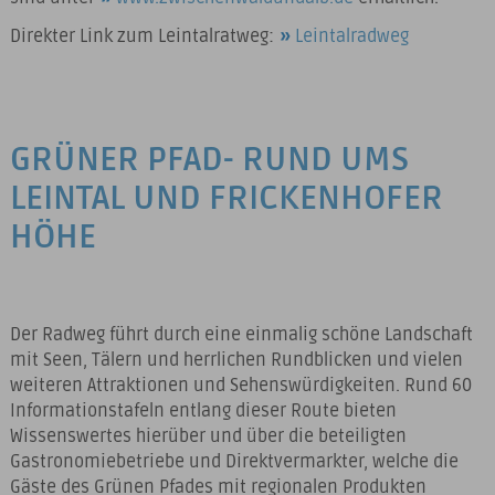
Direkter Link zum Leintalratweg:
Leintalradweg
GRÜNER PFAD- RUND UMS
LEINTAL UND FRICKENHOFER
HÖHE
Der Radweg führt durch eine einmalig schöne Landschaft
mit Seen, Tälern und herrlichen Rundblicken und vielen
weiteren Attraktionen und Sehenswürdigkeiten. Rund 60
Informationstafeln entlang dieser Route bieten
Wissenswertes hierüber und über die beteiligten
Gastronomiebetriebe und Direktvermarkter, welche die
Gäste des Grünen Pfades mit regionalen Produkten