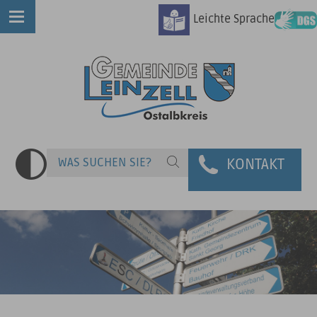
Leichte Sprache
KONTAKT