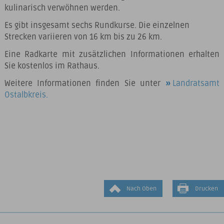
kulinarisch verwöhnen werden.
Es gibt insgesamt sechs Rundkurse. Die einzelnen
Strecken variieren von 16 km bis zu 26 km.
Eine Radkarte mit zusätzlichen Informationen erhalten
Sie kostenlos im Rathaus.
Weitere Informationen finden Sie unter
Landratsamt
Ostalbkreis.
Nach Oben
Drucken