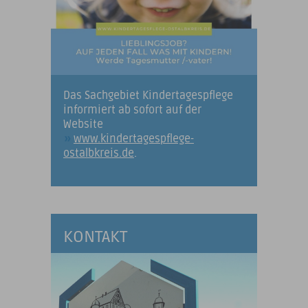
Das Sachgebiet Kindertagespflege
informiert ab sofort auf der
Website
www.kindertagespflege-
ostalbkreis.de
.
KONTAKT