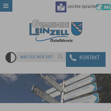
Leichte Sprache
KONTAKT