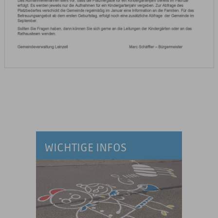
WICHTIGE INFOS