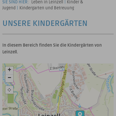
SIE SIND HIER:
Leben in Leinzell
|
Kinder &
Jugend
|
Kindergarten und Betreuung
UNSERE KINDERGÄRTEN
In diesem Bereich finden Sie die Kindergärten von
Leinzell.