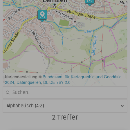
2 Treffer