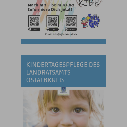
KINDERTAGESPFLEGE DES
LANDRATSAMTS
OSTALBKREIS