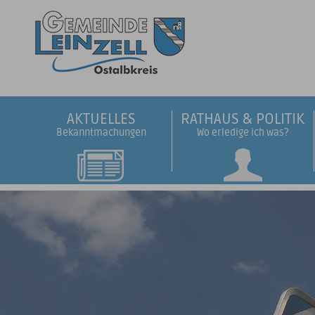
AKTUELLES
RATHAUS & POLITIK
Bekanntmachungen
Wo erledige ich was?