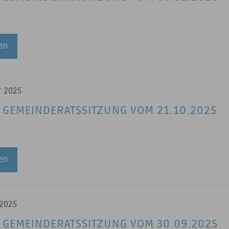
sen
r 2025
 GEMEINDERATSSITZUNG VOM 21.10.2025
sen
 2025
 GEMEINDERATSSITZUNG VOM 30.09.2025