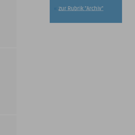
zur Rubrik "Archiv"