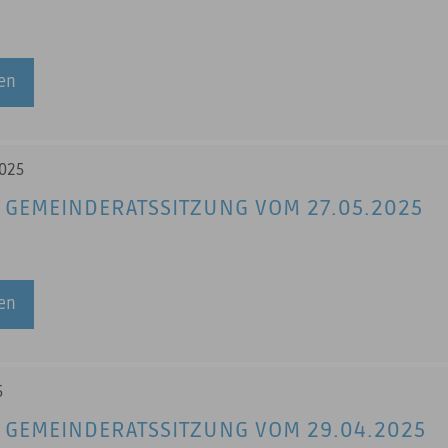
sen
2025
 GEMEINDERATSSITZUNG VOM 27.05.2025
sen
5
 GEMEINDERATSSITZUNG VOM 29.04.2025