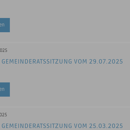
sen
2025
 GEMEINDERATSSITZUNG VOM 29.07.2025
sen
2025
 GEMEINDERATSSITZUNG VOM 25.03.2025