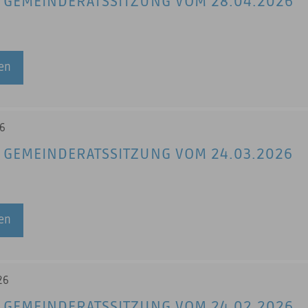
 GEMEINDERATSSITZUNG VOM 28.04.2026
sen
26
 GEMEINDERATSSITZUNG VOM 24.03.2026
sen
26
 GEMEINDERATSSITZUNG VOM 24.02.2026