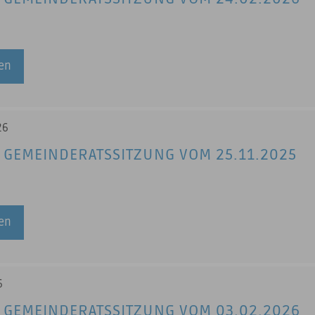
sen
26
 GEMEINDERATSSITZUNG VOM 25.11.2025
sen
6
 GEMEINDERATSSITZUNG VOM 03.02.2026