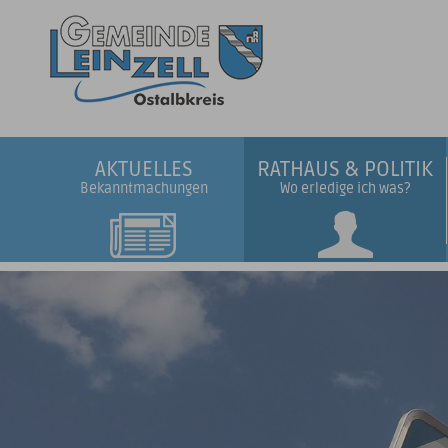
AKTUELLES
RATHAUS & POLITIK
Bekanntmachungen
Wo erledige ich was?